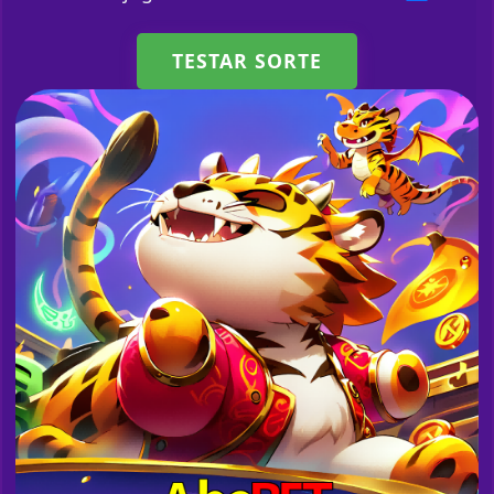
TESTAR SORTE