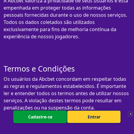
A Abcbet valoriza a privacidade de seus usuários e está
empenhada em proteger todas as informações
pessoais fornecidas durante o uso de nossos serviços.
Todos os dados coletados são utilizados
exclusivamente para fins de melhoria contínua da
experiência de nossos jogadores.
Termos e Condições
Os usuários da Abcbet concordam em respeitar todas
as regras e regulamentos estabelecidos. É importante
ler e entender todos os termos antes de utilizar nossos
serviços. A violação destes termos pode resultar em
penalizações ou na suspensão da conta.
X
Cadastre-se
Entrar