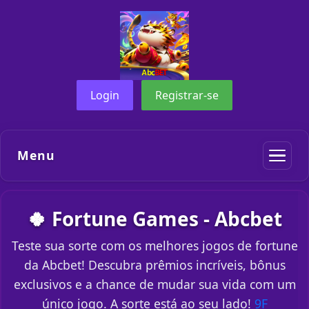
Login
Registrar-se
Menu
🍀 Fortune Games - Abcbet
Teste sua sorte com os melhores jogos de fortune
da Abcbet! Descubra prêmios incríveis, bônus
exclusivos e a chance de mudar sua vida com um
único jogo. A sorte está ao seu lado!
9F