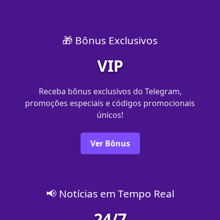
🎁 Bônus Exclusivos
VIP
Receba bônus exclusivos do Telegram,
promoções especiais e códigos promocionais
únicos!
Ver Bônus
📢 Notícias em Tempo Real
24/7