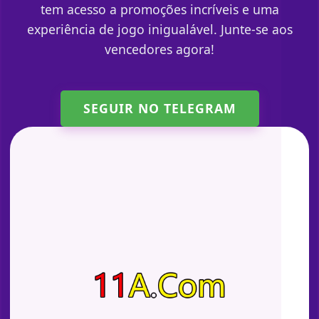
tem acesso a promoções incríveis e uma
experiência de jogo inigualável. Junte-se aos
vencedores agora!
SEGUIR NO TELEGRAM