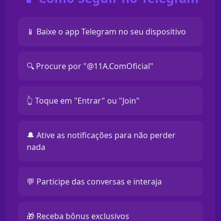
📱 Baixe o app Telegram no seu dispositivo
🔍 Procure por "@11A.ComOficial"
👆 Toque em "Entrar" ou "Join"
🔔 Ative as notificações para não perder
nada
💬 Participe das conversas e interaja
🎁 Receba bônus exclusivos