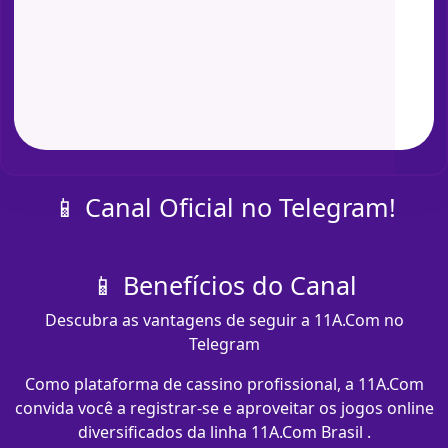
📱 Canal Oficial no Telegram!
📱 Benefícios do Canal
Descubra as vantagens de seguir a 11A.Com no
Telegram
Como plataforma de cassino profissional, a 11A.Com
convida você a registrar-se e aproveitar os jogos online
diversificados da linha 11A.Com Brasil .