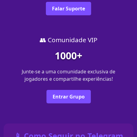
Falar Suporte
👥 Comunidade VIP
1000+
Junte-se a uma comunidade exclusiva de
jogadores e compartilhe experiências!
Entrar Grupo
📱 Como Seguir no Telegram