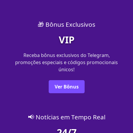
🎁 Bônus Exclusivos
VIP
Receba bônus exclusivos do Telegram,
promoções especiais e códigos promocionais
únicos!
Ver Bônus
📢 Notícias em Tempo Real
24/7