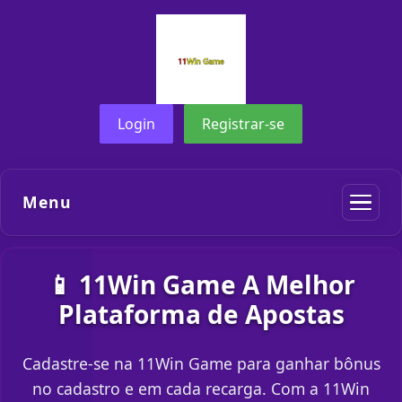
Login
Registrar-se
Menu
📱 11Win Game A Melhor
Plataforma de Apostas
Cadastre-se na 11Win Game para ganhar bônus
no cadastro e em cada recarga. Com a 11Win