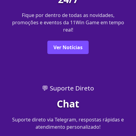
Fique por dentro de todas as novidades,
promoções e eventos da 11Win Game em tempo
real!
Ver Notícias
💬 Suporte Direto
Chat
Suporte direto via Telegram, respostas rápidas e
atendimento personalizado!