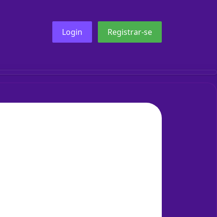
Login
Registrar-se