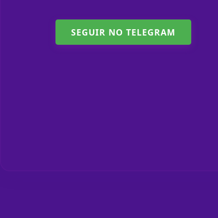
SEGUIR NO TELEGRAM