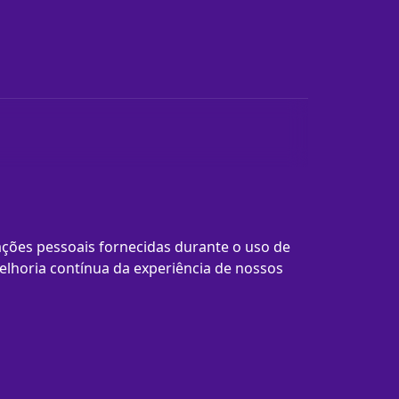
ações pessoais fornecidas durante o uso de
elhoria contínua da experiência de nossos