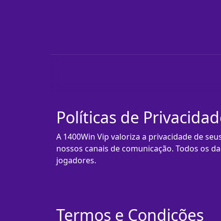
Políticas de Privacida
A 1400Win Vip valoriza a privacidade de se
nossos canais de comunicação. Todos os dad
jogadores.
Termos e Condições