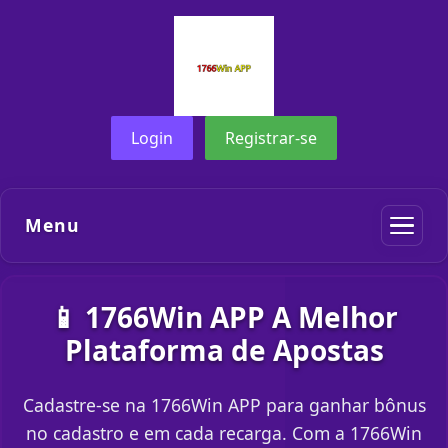
Login
Registrar-se
Menu
📱 1766Win APP A Melhor
Plataforma de Apostas
Cadastre-se na 1766Win APP para ganhar bônus
no cadastro e em cada recarga. Com a 1766Win