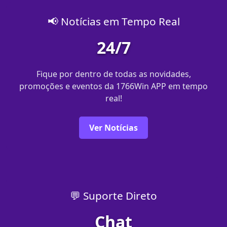
📢 Notícias em Tempo Real
24/7
Fique por dentro de todas as novidades,
promoções e eventos da 1766Win APP em tempo
real!
Ver Notícias
💬 Suporte Direto
Chat