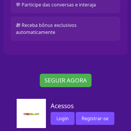
💬 Participe das conversas e interaja
🎁 Receba bônus exclusivos
automaticamente
SEGUIR AGORA
Acessos
Login
Registrar-se