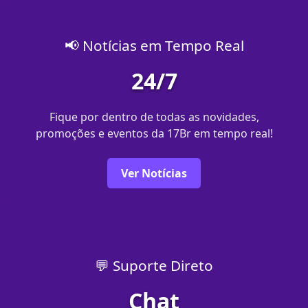
📢 Notícias em Tempo Real
24/7
Fique por dentro de todas as novidades,
promoções e eventos da 17Br em tempo real!
Ver Notícias
💬 Suporte Direto
Chat