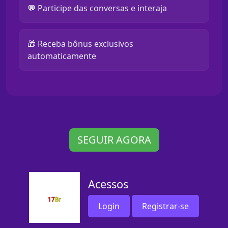
💬 Participe das conversas e interaja
🎁 Receba bônus exclusivos
automaticamente
SEGUIR AGORA
Acessos
Login
Registrar-se