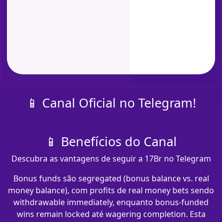
📱 Canal Oficial no Telegram!
📱 Benefícios do Canal
Descubra as vantagens de seguir a 17Br no Telegram
Bonus funds são segregated (bonus balance vs. real
money balance), com profits de real money bets sendo
withdrawable immediately, enquanto bonus-funded
wins remain locked até wagering completion. Esta