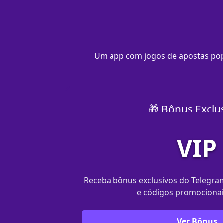
Um app com jogos de apostas popul
🎁 Bônus Exclu
VIP
Receba bônus exclusivos do Telegra
e códigos promocionai
Ver Bônus