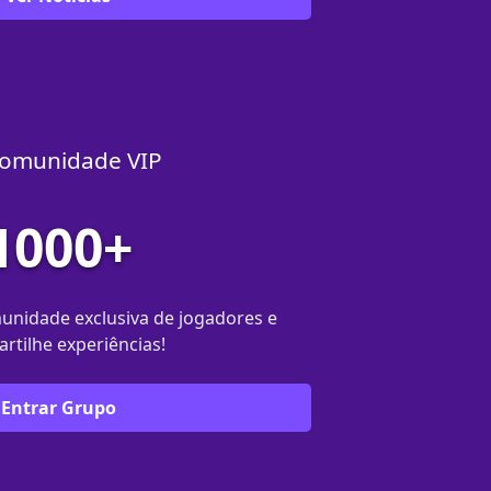
Comunidade VIP
1000+
unidade exclusiva de jogadores e
rtilhe experiências!
Entrar Grupo