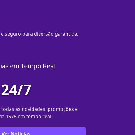
 e seguro para diversão garantida.
cias em Tempo Real
24/7
e todas as novidades, promoções e
da 1978 em tempo real!
Ver Notícias