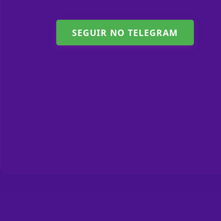
SEGUIR NO TELEGRAM