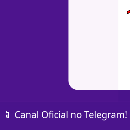
📱 Canal Oficial no Telegram!