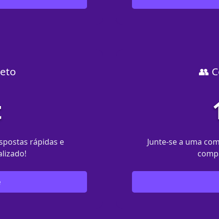
reto
👥 
t
espostas rápidas e
Junte-se a uma com
lizado!
compa
e