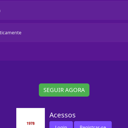
a
aticamente
SEGUIR AGORA
Acessos
Login
Registrar-se