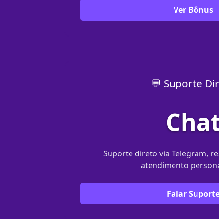
Ver Bônus
💬 Suporte Di
Cha
Suporte direto via Telegram, r
atendimento persona
Falar Suport