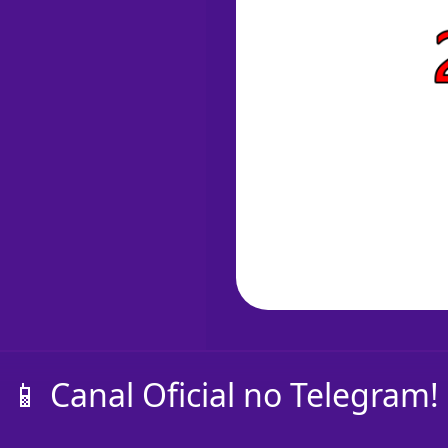
📱 Canal Oficial no Telegram!