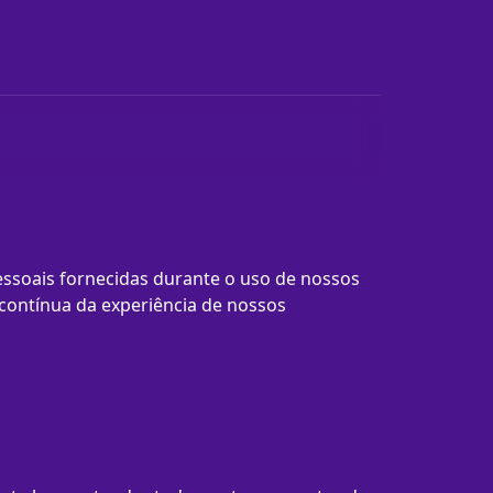
essoais fornecidas durante o uso de nossos
 contínua da experiência de nossos