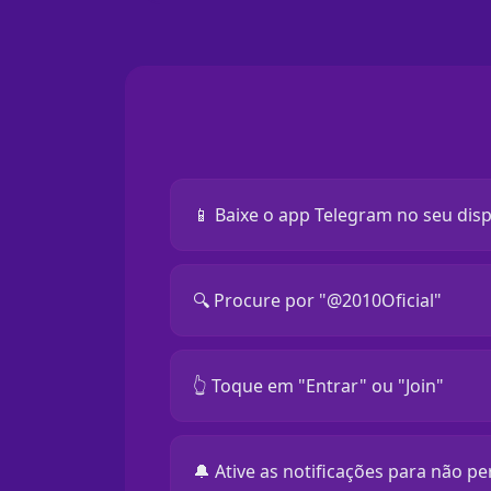
📱 Baixe o app Telegram no seu disp
🔍 Procure por "@2010Oficial"
👆 Toque em "Entrar" ou "Join"
🔔 Ative as notificações para não p