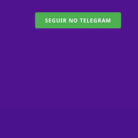
SEGUIR NO TELEGRAM