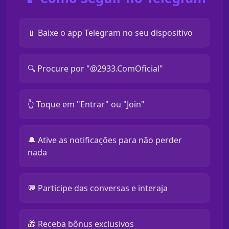
📱 Baixe o app Telegram no seu dispositivo
🔍 Procure por "@2933.ComOficial"
👆 Toque em "Entrar" ou "Join"
🔔 Ative as notificações para não perder
nada
💬 Participe das conversas e interaja
🎁 Receba bônus exclusivos