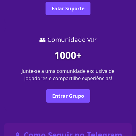
Falar Suporte
👥 Comunidade VIP
1000+
Junte-se a uma comunidade exclusiva de
jogadores e compartilhe experiências!
Entrar Grupo
📱 Como Seguir no Telegram