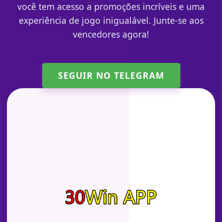
você tem acesso a promoções incríveis e uma
experiência de jogo inigualável. Junte-se aos
vencedores agora!
SEGUIR NO TELEGRAM