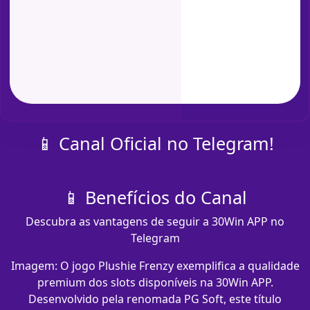
📱 Canal Oficial no Telegram!
📱 Benefícios do Canal
Descubra as vantagens de seguir a 30Win APP no
Telegram
Imagem: O jogo Plushie Frenzy exemplifica a qualidade
premium dos slots disponíveis na 30Win APP.
Desenvolvido pela renomada PG Soft, este título