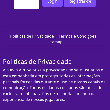
Login
Registrar-se
Políticas de Privacidade
Termos e Condições
Sitemap
Políticas de Privacidade
A 30Win APP valoriza a privacidade de seus usuários e
está empenhada em proteger todas as informações
pessoais fornecidas durante o uso de nossos canais de
comunicação. Todos os dados coletados são utilizados
exclusivamente para fins de melhoria contínua da
experiência de nossos jogadores.