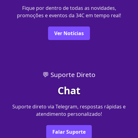
Fique por dentro de todas as novidades,
promoções e eventos da 34C em tempo real!
Ver Notícias
💬 Suporte Direto
Chat
Suporte direto via Telegram, respostas rápidas e
atendimento personalizado!
Falar Suporte