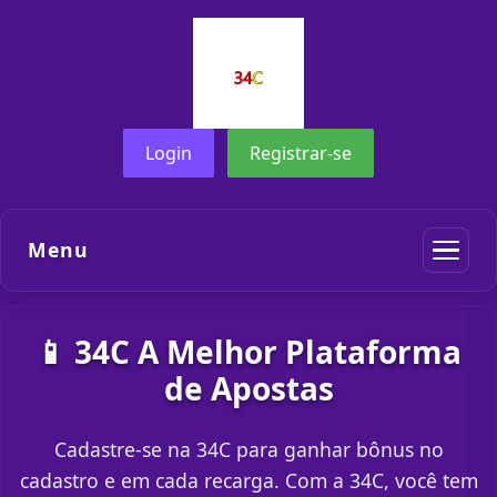
Login
Registrar-se
Menu
📱 34C A Melhor Plataforma
de Apostas
Cadastre-se na 34C para ganhar bônus no
cadastro e em cada recarga. Com a 34C, você tem