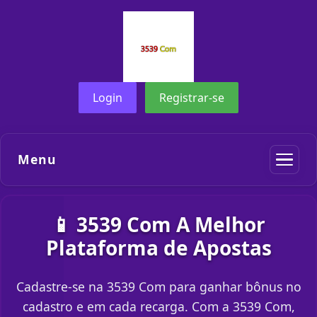
Login
Registrar-se
Menu
📱 3539 Com A Melhor
Plataforma de Apostas
Cadastre-se na 3539 Com para ganhar bônus no
cadastro e em cada recarga. Com a 3539 Com,