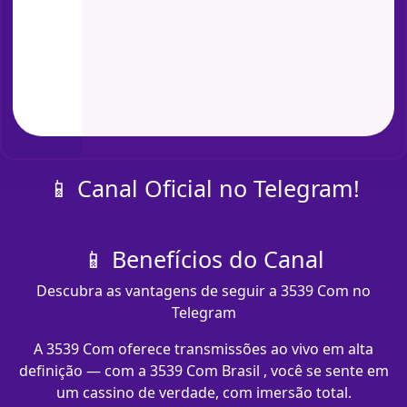
📱 Canal Oficial no Telegram!
📱 Benefícios do Canal
Descubra as vantagens de seguir a 3539 Com no
Telegram
A 3539 Com oferece transmissões ao vivo em alta
definição — com a 3539 Com Brasil , você se sente em
um cassino de verdade, com imersão total.