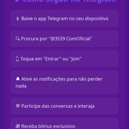
📱 Baixe o app Telegram no seu dispositivo
🔍 Procure por "@3539 ComOficial"
👆 Toque em "Entrar" ou "Join"
🔔 Ative as notificações para não perder
nada
💬 Participe das conversas e interaja
🎁 Receba bônus exclusivos