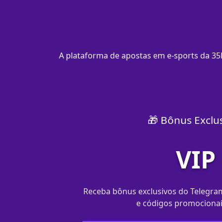
A plataforma de apostas em e-sports da 35
🎁 Bônus Exclu
VIP
Receba bônus exclusivos do Telegra
e códigos promocionai