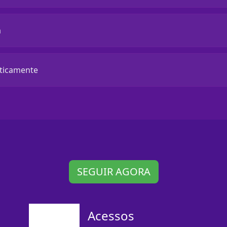
a
aticamente
SEGUIR AGORA
Acessos