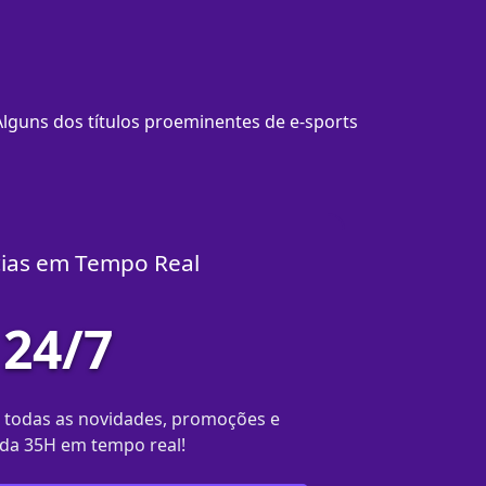
lguns dos títulos proeminentes de e-sports
cias em Tempo Real
24/7
e todas as novidades, promoções e
 da 35H em tempo real!