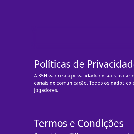
Políticas de Privacida
A 35H valoriza a privacidade de seus usuár
canais de comunicação. Todos os dados cole
jogadores.
Termos e Condições