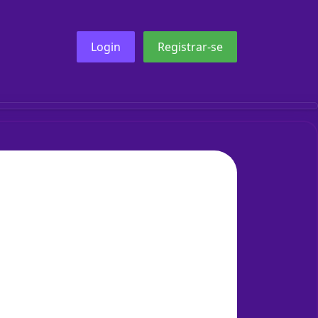
Login
Registrar-se