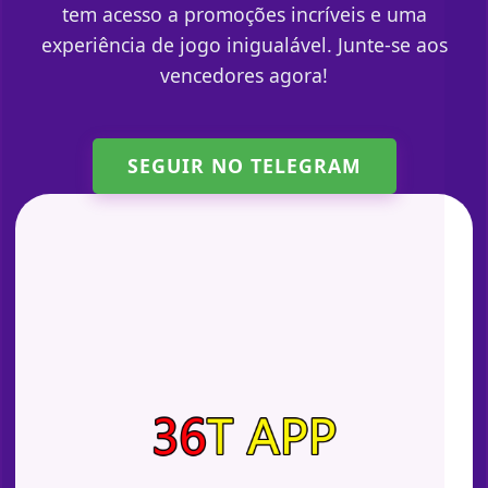
tem acesso a promoções incríveis e uma
experiência de jogo inigualável. Junte-se aos
vencedores agora!
SEGUIR NO TELEGRAM