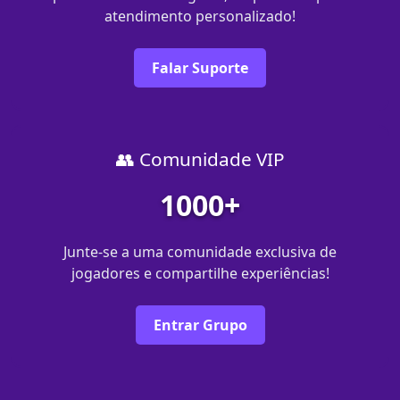
atendimento personalizado!
Falar Suporte
👥 Comunidade VIP
1000+
Junte-se a uma comunidade exclusiva de
jogadores e compartilhe experiências!
Entrar Grupo