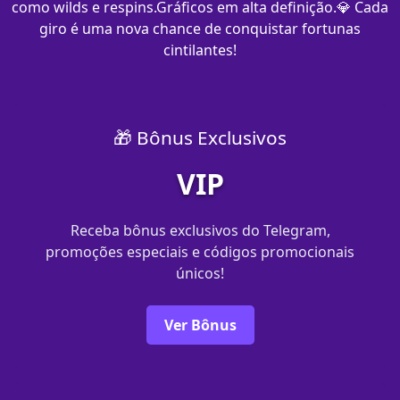
como wilds e respins.Gráficos em alta definição.💎 Cada
giro é uma nova chance de conquistar fortunas
cintilantes!
🎁 Bônus Exclusivos
VIP
Receba bônus exclusivos do Telegram,
promoções especiais e códigos promocionais
únicos!
Ver Bônus