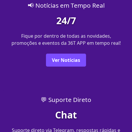
📢 Notícias em Tempo Real
24/7
Fique por dentro de todas as novidades,
promoções e eventos da 36T APP em tempo real!
Ver Notícias
💬 Suporte Direto
Chat
Suporte direto via Telegram, respostas rápidas e