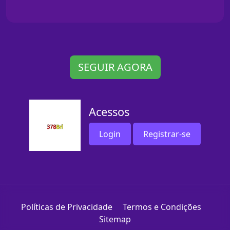
SEGUIR AGORA
Acessos
Login
Registrar-se
Políticas de Privacidade
Termos e Condições
Sitemap