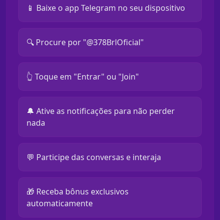
📱 Baixe o app Telegram no seu dispositivo
🔍 Procure por "@378BrlOficial"
👆 Toque em "Entrar" ou "Join"
🔔 Ative as notificações para não perder
nada
💬 Participe das conversas e interaja
🎁 Receba bônus exclusivos
automaticamente