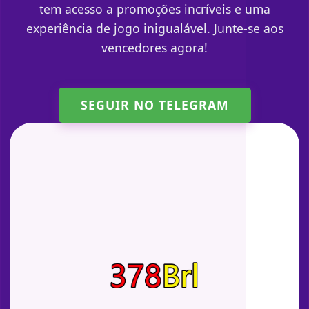
tem acesso a promoções incríveis e uma
experiência de jogo inigualável. Junte-se aos
vencedores agora!
SEGUIR NO TELEGRAM