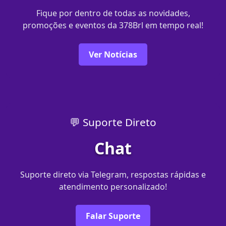
Fique por dentro de todas as novidades,
promoções e eventos da 378Brl em tempo real!
Ver Notícias
💬 Suporte Direto
Chat
Suporte direto via Telegram, respostas rápidas e
atendimento personalizado!
Falar Suporte