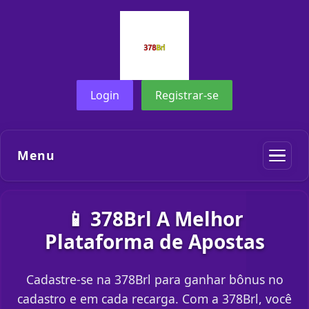
Login
Registrar-se
Menu
📱 378Brl A Melhor
Plataforma de Apostas
Cadastre-se na 378Brl para ganhar bônus no
cadastro e em cada recarga. Com a 378Brl, você