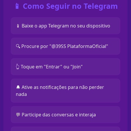
📱 Como Seguir no Telegram
📱 Baixe o app Telegram no seu dispositivo
🔍 Procure por "@39SS PlataformaOficial"
👆 Toque em "Entrar" ou "Join"
🔔 Ative as notificações para não perder
nada
💬 Participe das conversas e interaja