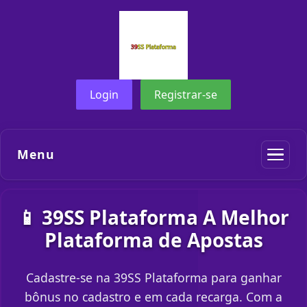
Login
Registrar-se
Menu
📱 39SS Plataforma A Melhor
Plataforma de Apostas
Cadastre-se na 39SS Plataforma para ganhar
bônus no cadastro e em cada recarga. Com a