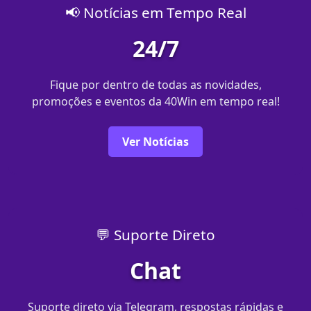
📢 Notícias em Tempo Real
24/7
Fique por dentro de todas as novidades,
promoções e eventos da 40Win em tempo real!
Ver Notícias
💬 Suporte Direto
Chat
Suporte direto via Telegram, respostas rápidas e