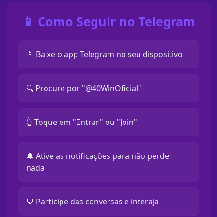
📱 Como Seguir no Telegram
📱 Baixe o app Telegram no seu dispositivo
🔍 Procure por "@40WinOficial"
👆 Toque em "Entrar" ou "Join"
🔔 Ative as notificações para não perder
nada
💬 Participe das conversas e interaja