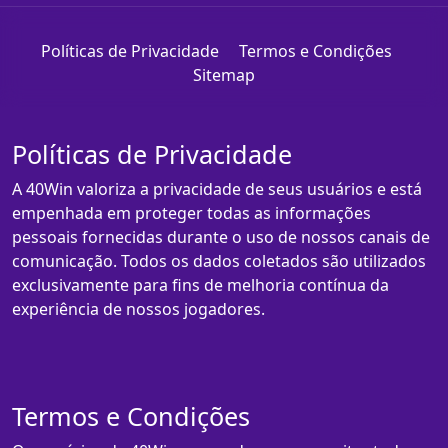
Políticas de Privacidade
Termos e Condições
Sitemap
Políticas de Privacidade
A 40Win valoriza a privacidade de seus usuários e está
empenhada em proteger todas as informações
pessoais fornecidas durante o uso de nossos canais de
comunicação. Todos os dados coletados são utilizados
exclusivamente para fins de melhoria contínua da
experiência de nossos jogadores.
Termos e Condições