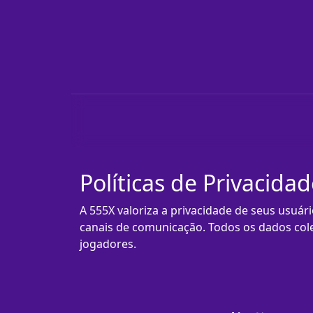
Políticas de Privacida
A 555X valoriza a privacidade de seus usuá
canais de comunicação. Todos os dados cole
jogadores.