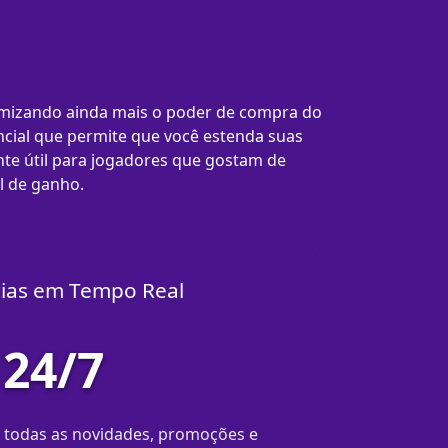
ximizando ainda mais o poder de compra do
ncial que permite que você estenda suas
nte útil para jogadores que gostam de
l de ganho.
cias em Tempo Real
24/7
e todas as novidades, promoções e