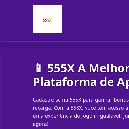
📱 555X A Melho
Plataforma de A
Cadastre-se na 555X para ganhar bônus
recarga. Com a 555X, você tem acesso a
uma experiência de jogo inigualável. J
agora!