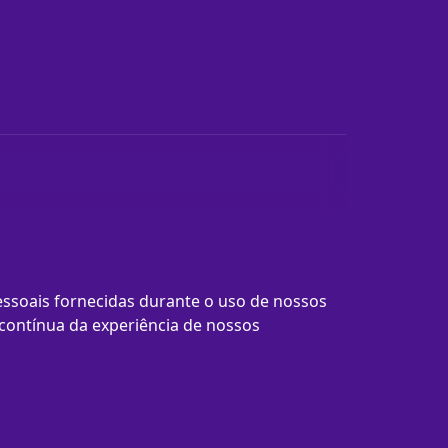
essoais fornecidas durante o uso de nossos
 contínua da experiência de nossos