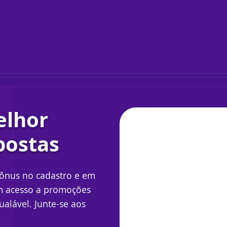
elhor
postas
ônus no cadastro e em
m acesso a promoções
ualável. Junte-se aos