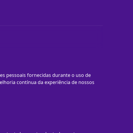
es pessoais fornecidas durante o uso de
elhoria contínua da experiência de nossos