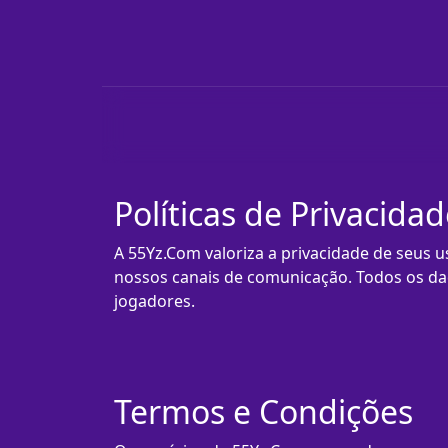
Políticas de Privacida
A 55Yz.Com valoriza a privacidade de seus 
nossos canais de comunicação. Todos os dad
jogadores.
Termos e Condições