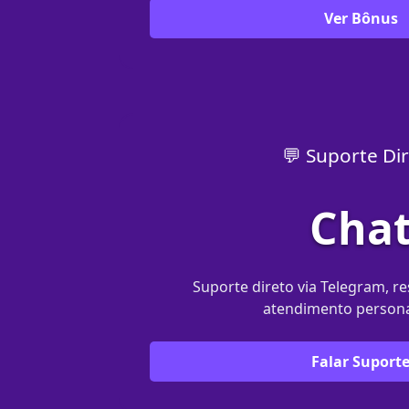
Ver Bônus
💬 Suporte Di
Cha
Suporte direto via Telegram, r
atendimento persona
Falar Suport