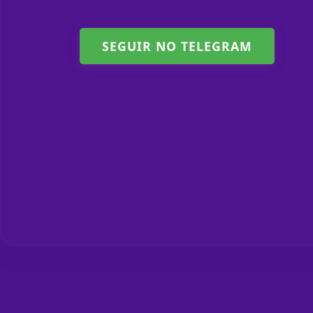
SEGUIR NO TELEGRAM