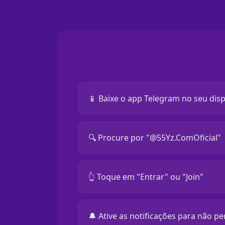
📱 Baixe o app Telegram no seu disp
🔍 Procure por "@55Yz.ComOficial"
👆 Toque em "Entrar" ou "Join"
🔔 Ative as notificações para não p