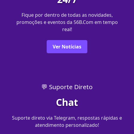
Fique por dentro de todas as novidades,
promoções e eventos da 56B.Com em tempo
real!
Ver Notícias
💬 Suporte Direto
Chat
Suporte direto via Telegram, respostas rápidas e
atendimento personalizado!