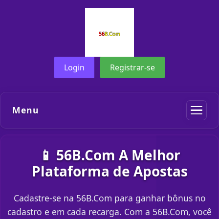
Login
Registrar-se
Menu
📱 56B.Com A Melhor
Plataforma de Apostas
Cadastre-se na 56B.Com para ganhar bônus no
cadastro e em cada recarga. Com a 56B.Com, você