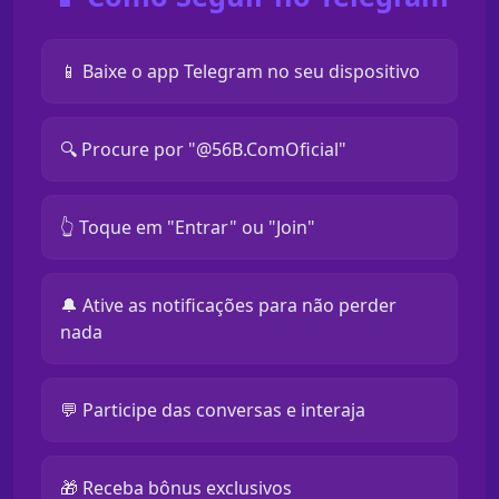
📱 Baixe o app Telegram no seu dispositivo
🔍 Procure por "@56B.ComOficial"
👆 Toque em "Entrar" ou "Join"
🔔 Ative as notificações para não perder
nada
💬 Participe das conversas e interaja
🎁 Receba bônus exclusivos