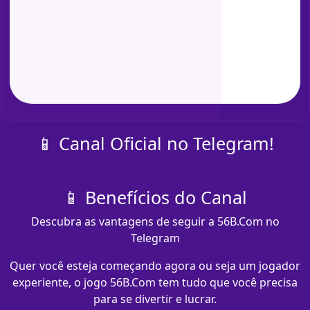
📱 Canal Oficial no Telegram!
📱 Benefícios do Canal
Descubra as vantagens de seguir a 56B.Com no
Telegram
Quer você esteja começando agora ou seja um jogador
experiente, o jogo 56B.Com tem tudo que você precisa
para se divertir e lucrar.