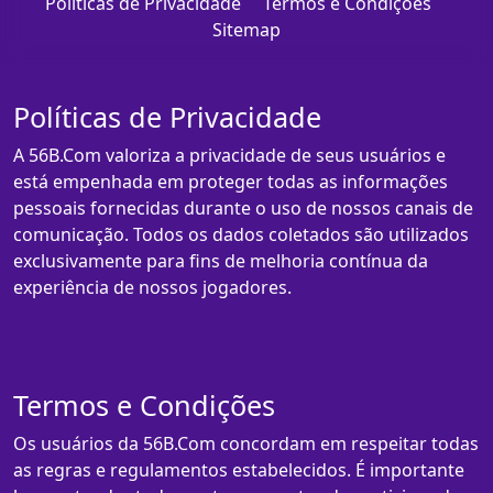
Políticas de Privacidade
Termos e Condições
Sitemap
Políticas de Privacidade
A 56B.Com valoriza a privacidade de seus usuários e
está empenhada em proteger todas as informações
pessoais fornecidas durante o uso de nossos canais de
comunicação. Todos os dados coletados são utilizados
exclusivamente para fins de melhoria contínua da
experiência de nossos jogadores.
Termos e Condições
Os usuários da 56B.Com concordam em respeitar todas
as regras e regulamentos estabelecidos. É importante