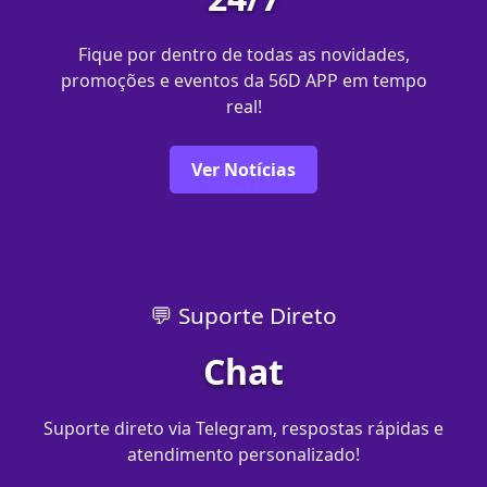
Fique por dentro de todas as novidades,
promoções e eventos da 56D APP em tempo
real!
Ver Notícias
💬 Suporte Direto
Chat
Suporte direto via Telegram, respostas rápidas e
atendimento personalizado!