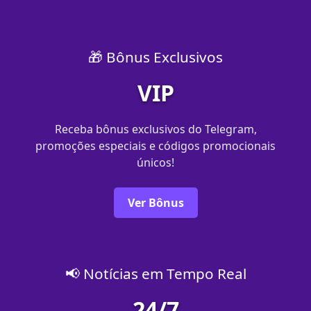
🎁 Bônus Exclusivos
VIP
Receba bônus exclusivos do Telegram,
promoções especiais e códigos promocionais
únicos!
Ver Bônus
📢 Notícias em Tempo Real
24/7