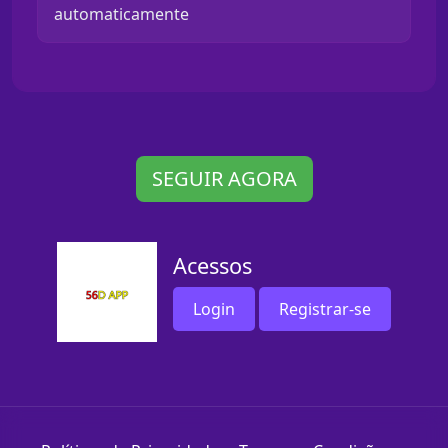
automaticamente
SEGUIR AGORA
Acessos
Login
Registrar-se