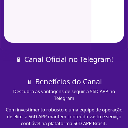
📱 Canal Oficial no Telegram!
📱 Benefícios do Canal
Descubra as vantagens de seguir a 56D APP no
Telegram
Com investimento robusto e uma equipe de operação
de elite, a 56D APP mantém conteúdo vasto e serviço
confiável na plataforma 56D APP Brasil .