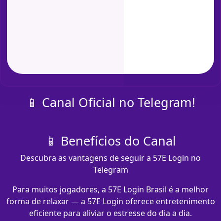
📱 Canal Oficial no Telegram!
📱 Benefícios do Canal
Descubra as vantagens de seguir a 57E Login no
Telegram
Para muitos jogadores, a 57E Login Brasil é a melhor
forma de relaxar — a 57E Login oferece entretenimento
eficiente para aliviar o estresse do dia a dia.