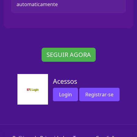
automaticamente
SEGUIR AGORA
Acessos
Login
Registrar-se