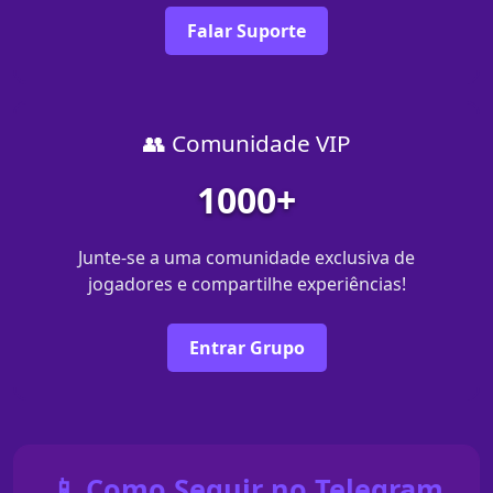
Falar Suporte
👥 Comunidade VIP
1000+
Junte-se a uma comunidade exclusiva de
jogadores e compartilhe experiências!
Entrar Grupo
📱 Como Seguir no Telegram