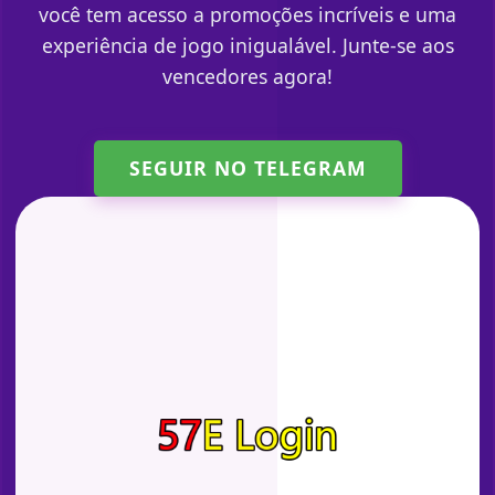
você tem acesso a promoções incríveis e uma
experiência de jogo inigualável. Junte-se aos
vencedores agora!
SEGUIR NO TELEGRAM