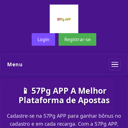
Login
Registrar-se
Menu
📱 57Pg APP A Melhor
Plataforma de Apostas
Cadastre-se na 57Pg APP para ganhar bônus no
cadastro e em cada recarga. Com a 57Pg APP,