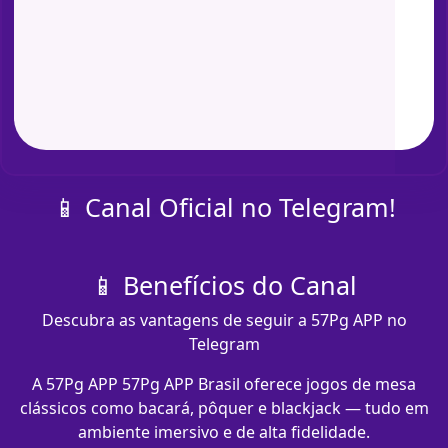
📱 Canal Oficial no Telegram!
📱 Benefícios do Canal
Descubra as vantagens de seguir a 57Pg APP no
Telegram
A 57Pg APP 57Pg APP Brasil oferece jogos de mesa
clássicos como bacará, pôquer e blackjack — tudo em
ambiente imersivo e de alta fidelidade.