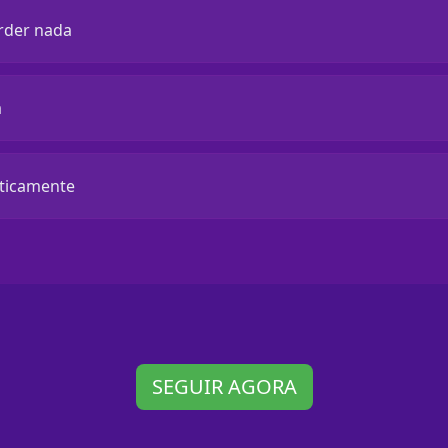
erder nada
a
aticamente
SEGUIR AGORA