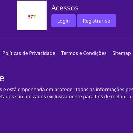
Acessos
Login
Registrar-se
Políticas de Privacidade
Termos e Condições
Sitemap
de
ios e está empenhada em proteger todas as informações pe
tados são utilizados exclusivamente para fins de melhoria