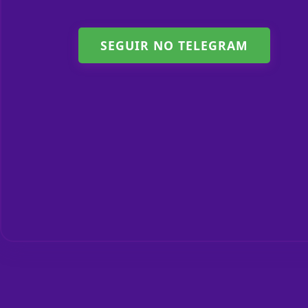
SEGUIR NO TELEGRAM