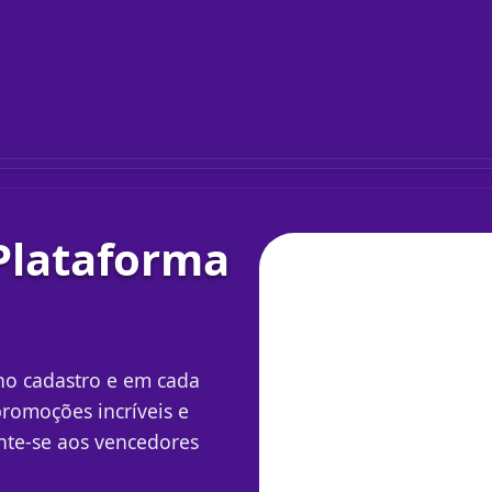
 Plataforma
no cadastro e em cada
promoções incríveis e
unte-se aos vencedores