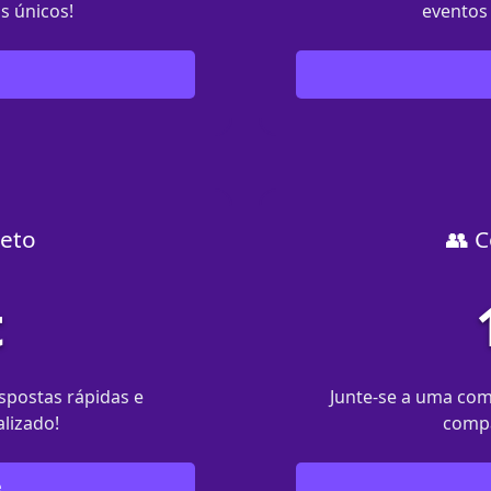
s únicos!
eventos
reto
👥 
t
espostas rápidas e
Junte-se a uma com
lizado!
compa
e