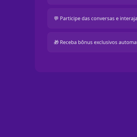
💬 Participe das conversas e interaj
🎁 Receba bônus exclusivos autom