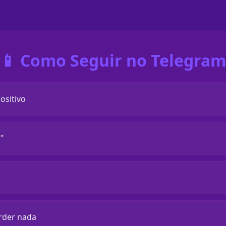
📱 Como Seguir no Telegram
ositivo
l"
erder nada