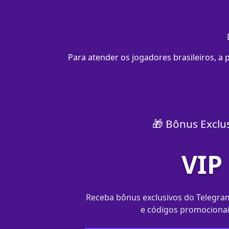
Para atender os jogadores brasileiros, a
🎁 Bônus Exclu
VIP
Receba bônus exclusivos do Telegra
e códigos promocionai