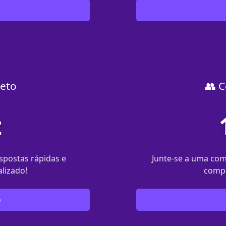
reto
👥 
t
espostas rápidas e
Junte-se a uma com
lizado!
compa
e