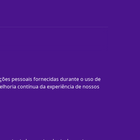
ções pessoais fornecidas durante o uso de
elhoria contínua da experiência de nossos