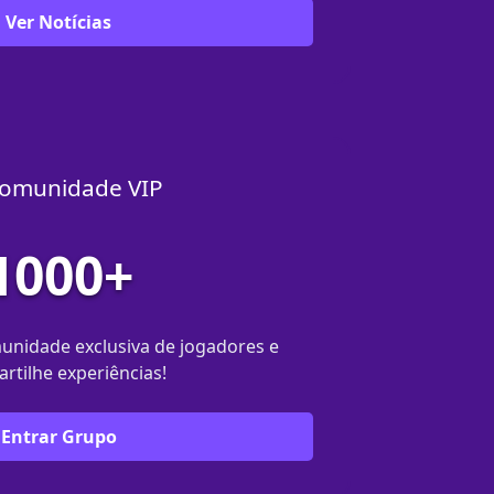
Ver Notícias
Comunidade VIP
1000+
unidade exclusiva de jogadores e
rtilhe experiências!
Entrar Grupo