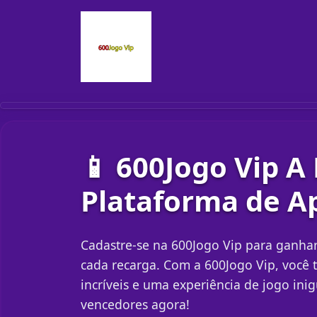
📱 600Jogo Vip A
Plataforma de A
Cadastre-se na 600Jogo Vip para ganha
cada recarga. Com a 600Jogo Vip, você
incríveis e uma experiência de jogo inig
vencedores agora!