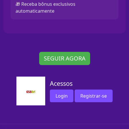
🎁 Receba bônus exclusivos
automaticamente
SEGUIR AGORA
Acessos
Login
Registrar-se