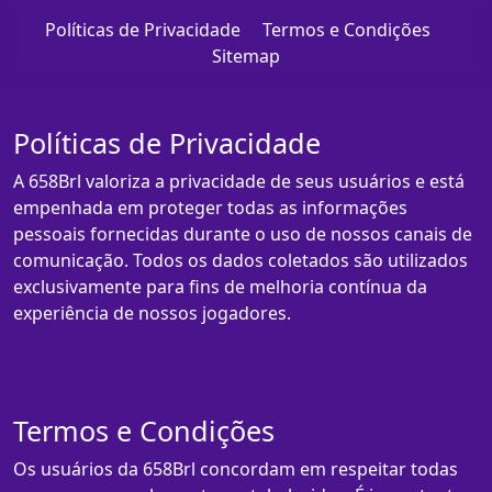
Políticas de Privacidade
Termos e Condições
Sitemap
Políticas de Privacidade
A 658Brl valoriza a privacidade de seus usuários e está
empenhada em proteger todas as informações
pessoais fornecidas durante o uso de nossos canais de
comunicação. Todos os dados coletados são utilizados
exclusivamente para fins de melhoria contínua da
experiência de nossos jogadores.
Termos e Condições
Os usuários da 658Brl concordam em respeitar todas