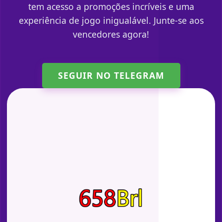
tem acesso a promoções incríveis e uma
experiência de jogo inigualável. Junte-se aos
vencedores agora!
SEGUIR NO TELEGRAM