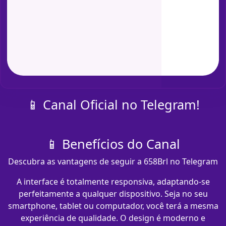
📱 Canal Oficial no Telegram!
📱 Benefícios do Canal
Descubra as vantagens de seguir a 658Brl no Telegram
A interface é totalmente responsiva, adaptando-se
perfeitamente a qualquer dispositivo. Seja no seu
smartphone, tablet ou computador, você terá a mesma
experiência de qualidade. O design é moderno e