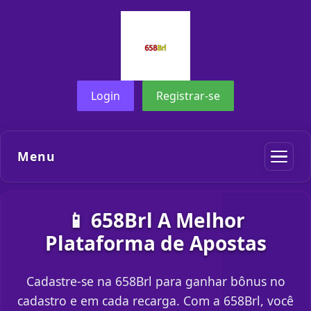
Login
Registrar-se
Menu
📱 658Brl A Melhor
Plataforma de Apostas
Cadastre-se na 658Brl para ganhar bônus no
cadastro e em cada recarga. Com a 658Brl, você