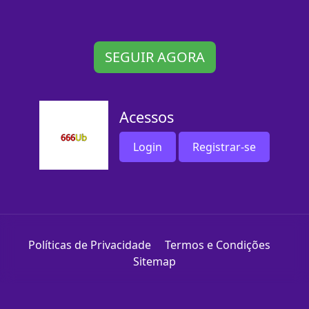
SEGUIR AGORA
Acessos
Login
Registrar-se
Políticas de Privacidade
Termos e Condições
Sitemap