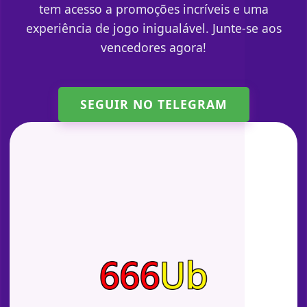
tem acesso a promoções incríveis e uma
experiência de jogo inigualável. Junte-se aos
vencedores agora!
SEGUIR NO TELEGRAM