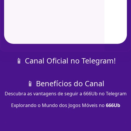
📱 Canal Oficial no Telegram!
📱 Benefícios do Canal
Descubra as vantagens de seguir a 666Ub no Telegram
Explorando o Mundo dos Jogos Móveis no
666Ub