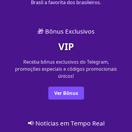
Brasil a favorita dos brasileiros.
🎁 Bônus Exclusivos
VIP
Receba bônus exclusivos do Telegram,
promoções especiais e códigos promocionais
únicos!
Ver Bônus
📢 Notícias em Tempo Real