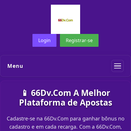
Login
Registrar-se
Menu
📱 66Dv.Com A Melhor
Plataforma de Apostas
Cadastre-se na 66Dv.Com para ganhar bônus no
cadastro e em cada recarga. Com a 66Dv.Com,