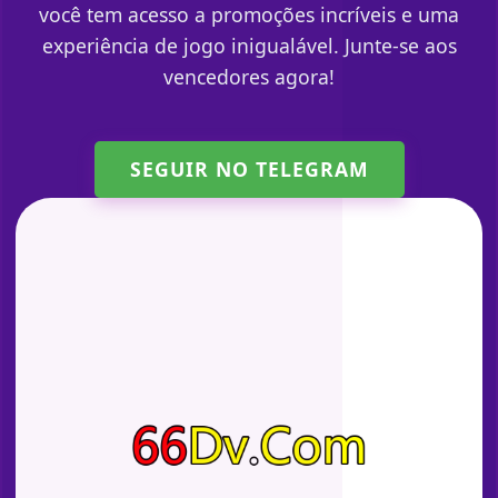
você tem acesso a promoções incríveis e uma
experiência de jogo inigualável. Junte-se aos
vencedores agora!
SEGUIR NO TELEGRAM