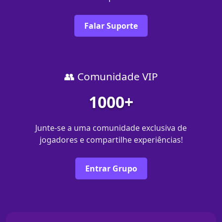
Falar Suporte
👥 Comunidade VIP
1000+
Junte-se a uma comunidade exclusiva de
jogadores e compartilhe experiências!
Entrar Grupo