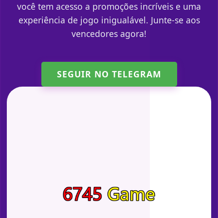
você tem acesso a promoções incríveis e uma
experiência de jogo inigualável. Junte-se aos
vencedores agora!
SEGUIR NO TELEGRAM