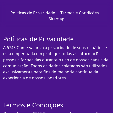
Políticas de Privacidade
Termos e Condições
Sitemap
Políticas de Privacidade
A 6745 Game valoriza a privacidade de seus usuários e
está empenhada em proteger todas as informações
pessoais fornecidas durante o uso de nossos canais de
comunicação. Todos os dados coletados são utilizados
exclusivamente para fins de melhoria contínua da
experiência de nossos jogadores.
Termos e Condições