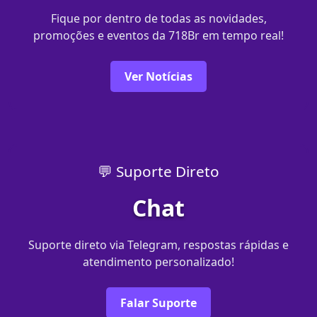
Fique por dentro de todas as novidades,
promoções e eventos da 718Br em tempo real!
Ver Notícias
💬 Suporte Direto
Chat
Suporte direto via Telegram, respostas rápidas e
atendimento personalizado!
Falar Suporte