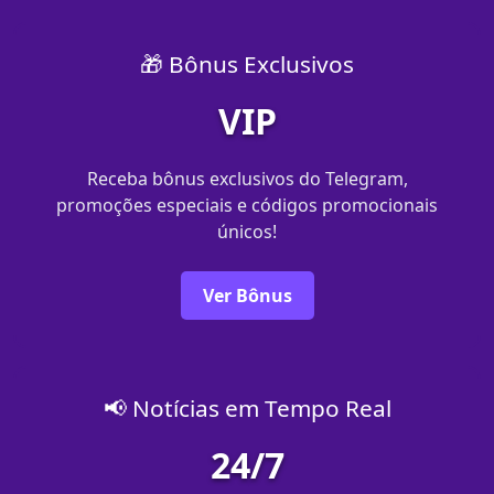
🎁 Bônus Exclusivos
VIP
Receba bônus exclusivos do Telegram,
promoções especiais e códigos promocionais
únicos!
Ver Bônus
📢 Notícias em Tempo Real
24/7