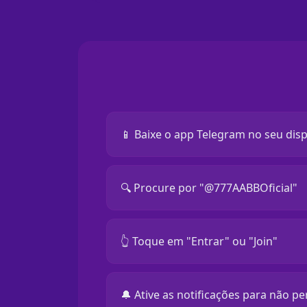
📱 Baixe o app Telegram no seu disp
🔍 Procure por "@777AABBOficial"
👆 Toque em "Entrar" ou "Join"
🔔 Ative as notificações para não p