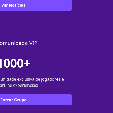
Ver Notícias
Comunidade VIP
1000+
unidade exclusiva de jogadores e
rtilhe experiências!
Entrar Grupo