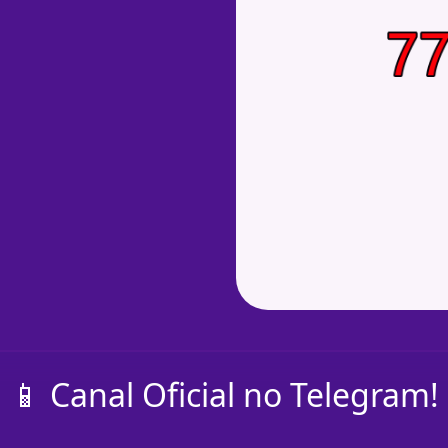
📱 Canal Oficial no Telegram!