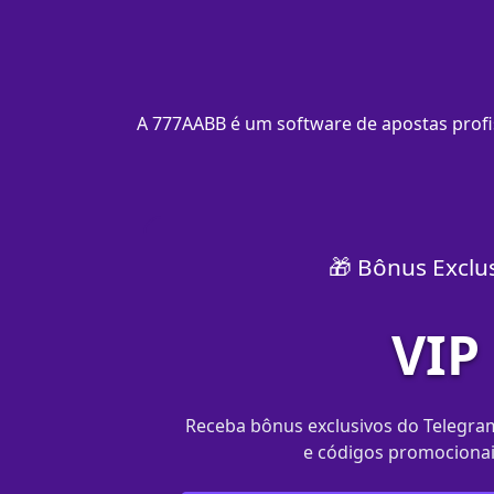
A 777AABB é um software de apostas profis
🎁 Bônus Exclu
VIP
Receba bônus exclusivos do Telegra
e códigos promocionai