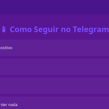
📱 Como Seguir no Telegram
ositivo
erder nada