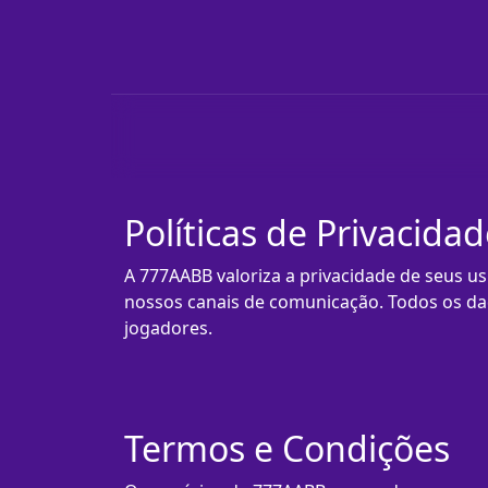
Políticas de Privacida
A 777AABB valoriza a privacidade de seus 
nossos canais de comunicação. Todos os dad
jogadores.
Termos e Condições