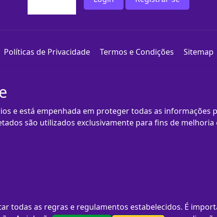
Políticas de Privacidade
Termos e Condições
Sitemap
de
ários e está empenhada em proteger todas as informações 
tados são utilizados exclusivamente para fins de melhoria
r todas as regras e regulamentos estabelecidos. É import