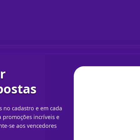
r
postas
s no cadastro e em cada
a promoções incríveis e
unte-se aos vencedores