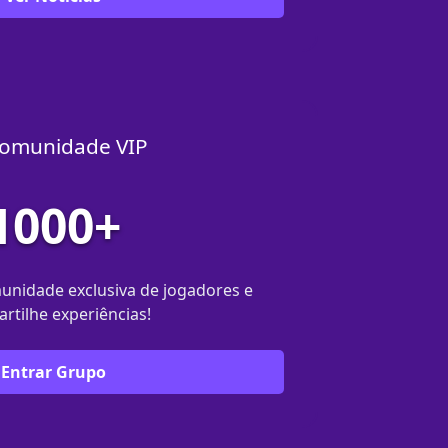
Comunidade VIP
1000+
unidade exclusiva de jogadores e
rtilhe experiências!
Entrar Grupo