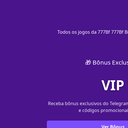
Todos os jogos da 777Bf 777Bf B
🎁 Bônus Exclu
VIP
Receba bônus exclusivos do Telegra
e códigos promocionai
Ver Bônus