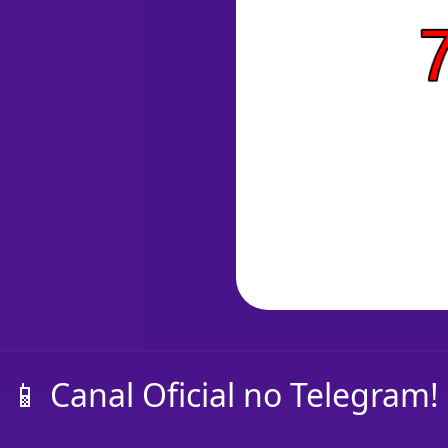
📱 Canal Oficial no Telegram!