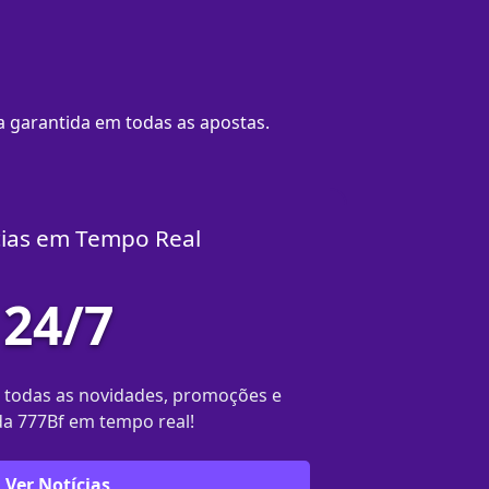
a garantida em todas as apostas.
cias em Tempo Real
24/7
e todas as novidades, promoções e
da 777Bf em tempo real!
Ver Notícias