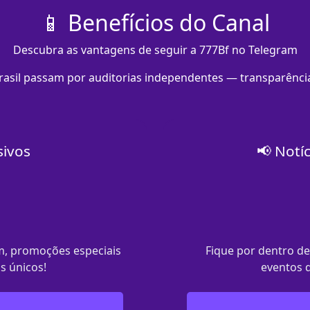
📱 Benefícios do Canal
Descubra as vantagens de seguir a 777Bf no Telegram
rasil passam por auditorias independentes — transparênci
sivos
📢 Notí
m, promoções especiais
Fique por dentro d
s únicos!
eventos 