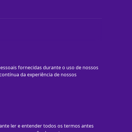
pessoais fornecidas durante o uso de nossos
 contínua da experiência de nossos
ante ler e entender todos os termos antes