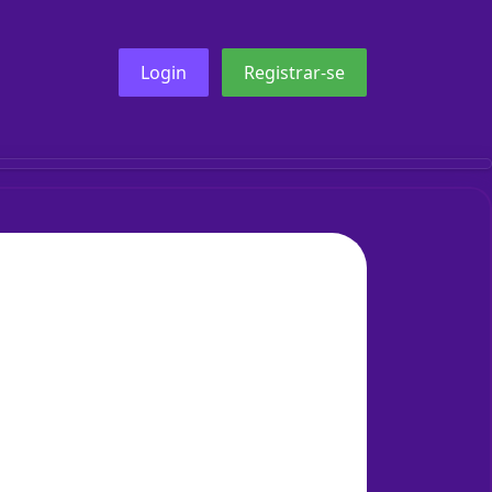
Login
Registrar-se