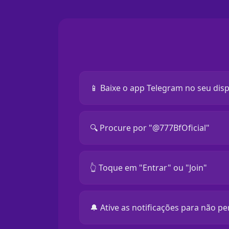
📱 Baixe o app Telegram no seu disp
🔍 Procure por "@777BfOficial"
👆 Toque em "Entrar" ou "Join"
🔔 Ative as notificações para não p