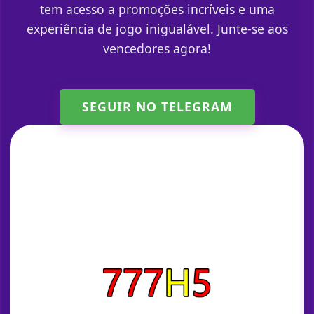
tem acesso a promoções incríveis e uma
experiência de jogo inigualável. Junte-se aos
vencedores agora!
SEGUIR NO TELEGRAM