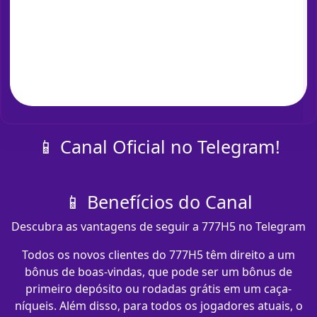
📱 Canal Oficial no Telegram!
📱 Benefícios do Canal
Descubra as vantagens de seguir a 777H5 no Telegram
Todos os novos clientes do 777H5 têm direito a um
bônus de boas-vindas, que pode ser um bônus de
primeiro depósito ou rodadas grátis em um caça-
níqueis. Além disso, para todos os jogadores atuais, o