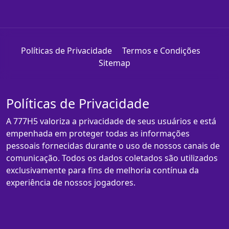
Políticas de Privacidade
Termos e Condições
Sitemap
Políticas de Privacidade
A 777H5 valoriza a privacidade de seus usuários e está
empenhada em proteger todas as informações
pessoais fornecidas durante o uso de nossos canais de
comunicação. Todos os dados coletados são utilizados
exclusivamente para fins de melhoria contínua da
experiência de nossos jogadores.