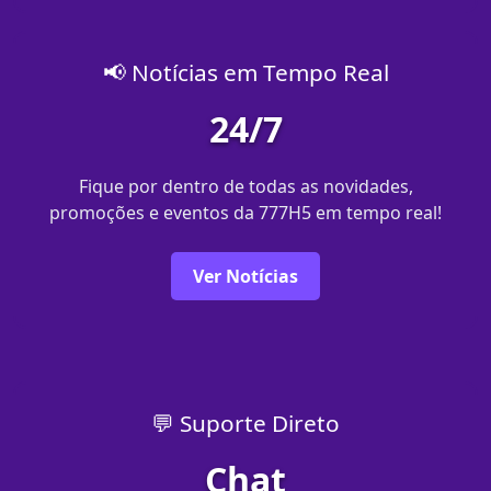
📢 Notícias em Tempo Real
24/7
Fique por dentro de todas as novidades,
promoções e eventos da 777H5 em tempo real!
Ver Notícias
💬 Suporte Direto
Chat