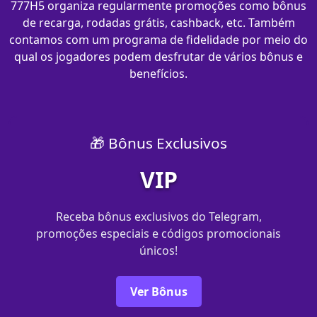
777H5 organiza regularmente promoções como bônus
de recarga, rodadas grátis, cashback, etc. Também
contamos com um programa de fidelidade por meio do
qual os jogadores podem desfrutar de vários bônus e
benefícios.
🎁 Bônus Exclusivos
VIP
Receba bônus exclusivos do Telegram,
promoções especiais e códigos promocionais
únicos!
Ver Bônus