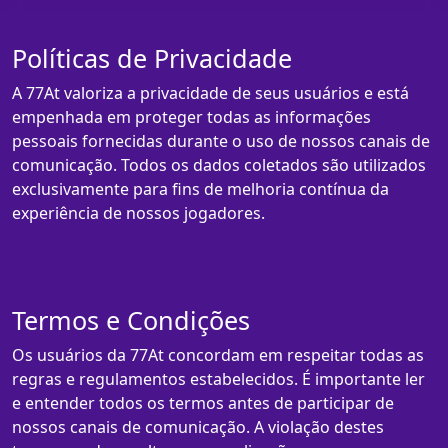
Políticas de Privacidade
A 77At valoriza a privacidade de seus usuários e está
empenhada em proteger todas as informações
pessoais fornecidas durante o uso de nossos canais de
comunicação. Todos os dados coletados são utilizados
exclusivamente para fins de melhoria contínua da
experiência de nossos jogadores.
Termos e Condições
Os usuários da 77At concordam em respeitar todas as
regras e regulamentos estabelecidos. É importante ler
e entender todos os termos antes de participar de
nossos canais de comunicação. A violação destes