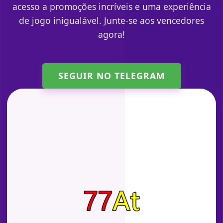
acesso a promoções incríveis e uma experiência
de jogo inigualável. Junte-se aos vencedores
agora!
SEGUIR NO TELEGRAM