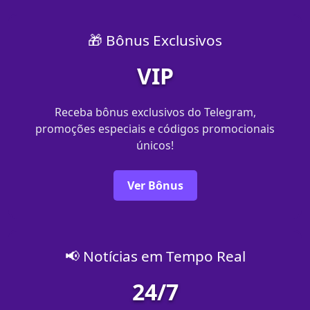
🎁 Bônus Exclusivos
VIP
Receba bônus exclusivos do Telegram,
promoções especiais e códigos promocionais
únicos!
Ver Bônus
📢 Notícias em Tempo Real
24/7