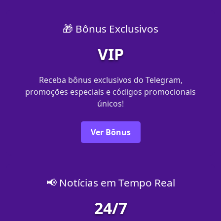
🎁 Bônus Exclusivos
VIP
Receba bônus exclusivos do Telegram,
promoções especiais e códigos promocionais
únicos!
Ver Bônus
📢 Notícias em Tempo Real
24/7