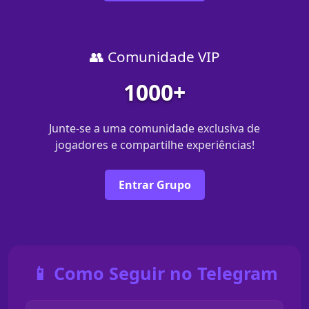
👥 Comunidade VIP
1000+
Junte-se a uma comunidade exclusiva de
jogadores e compartilhe experiências!
Entrar Grupo
📱 Como Seguir no Telegram