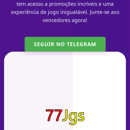
tem acesso a promoções incríveis e uma
experiência de jogo inigualável. Junte-se aos
vencedores agora!
SEGUIR NO TELEGRAM