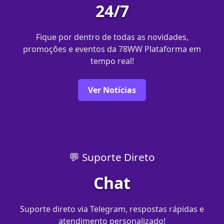
24/7
Fique por dentro de todas as novidades,
promoções e eventos da 78WW Plataforma em
tempo real!
Ver Notícias
💬 Suporte Direto
Chat
Suporte direto via Telegram, respostas rápidas e
atendimento personalizado!