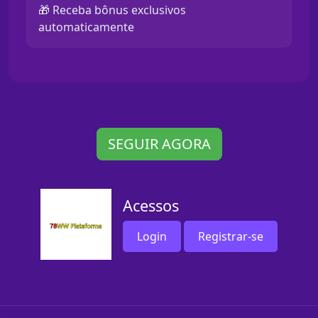
🎁 Receba bônus exclusivos
automaticamente
SEGUIR AGORA
Acessos
Login
Registrar-se