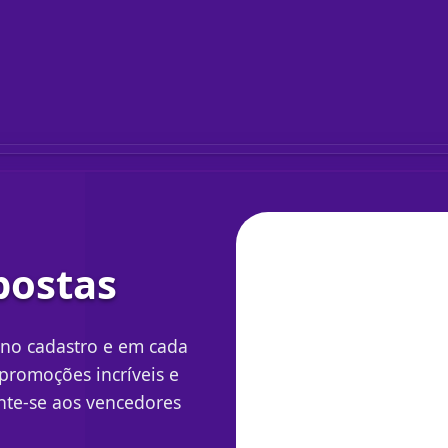
postas
no cadastro e em cada
promoções incríveis e
unte-se aos vencedores