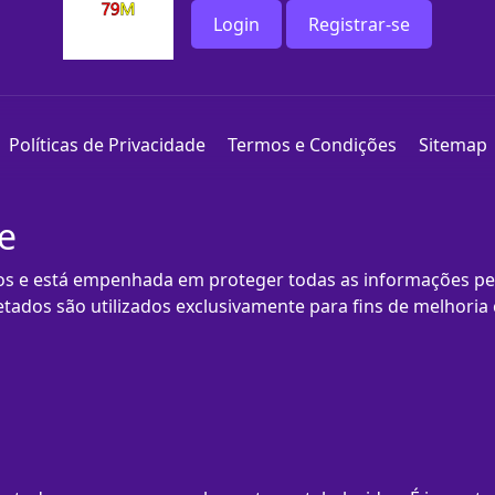
Login
Registrar-se
Políticas de Privacidade
Termos e Condições
Sitemap
de
rios e está empenhada em proteger todas as informações pe
tados são utilizados exclusivamente para fins de melhoria