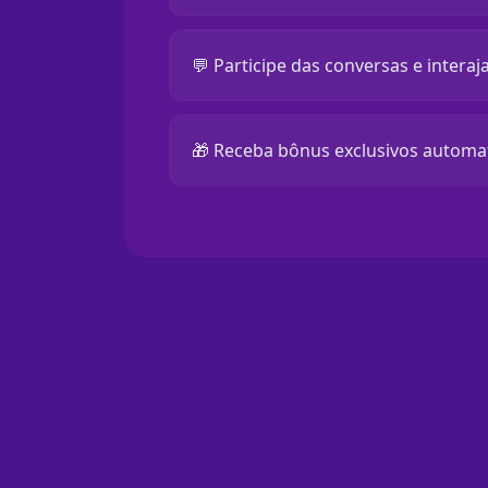
💬 Participe das conversas e interaj
🎁 Receba bônus exclusivos autom