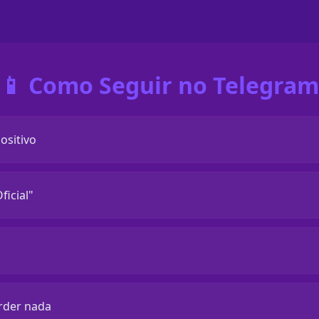
📱 Como Seguir no Telegram
ositivo
icial"
erder nada