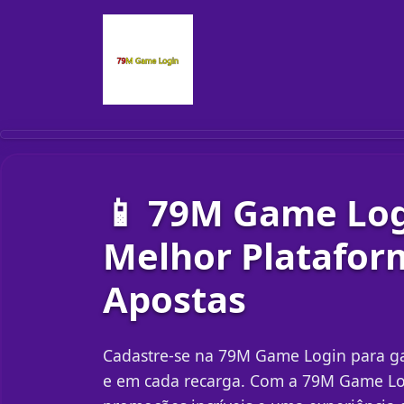
📱 79M Game Log
Melhor Platafor
Apostas
Cadastre-se na 79M Game Login para g
e em cada recarga. Com a 79M Game Log