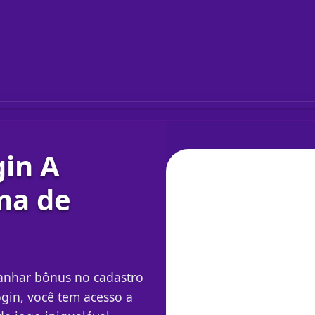
in A
ma de
anhar bônus no cadastro
in, você tem acesso a