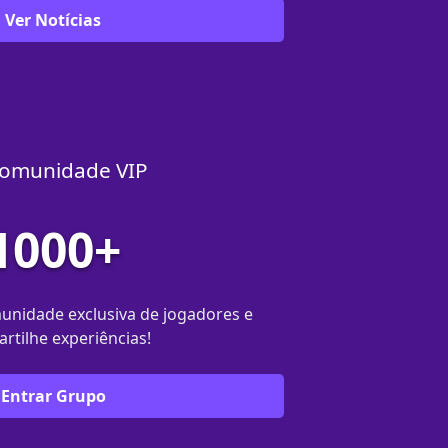
Ver Notícias
Comunidade VIP
1000+
unidade exclusiva de jogadores e
rtilhe experiências!
Entrar Grupo