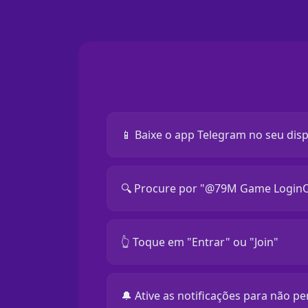
📱 Baixe o app Telegram no seu disp
🔍 Procure por "@79M Game LoginOf
👆 Toque em "Entrar" ou "Join"
🔔 Ative as notificações para não p