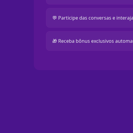
💬 Participe das conversas e interaj
🎁 Receba bônus exclusivos autom